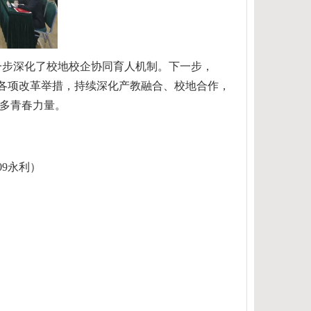
进一步深化了校地校企协同育人机制。下一步，
实各项改革举措，持续深化产教融合、校地合作，
多青春力量。
9永利）