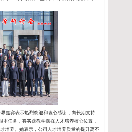
务界嘉宾表示热烈欢迎和衷心感谢，向长期支持
人根本任务，将实践教学摆在人才培养核心位置，
人才培养。她表示，公司人才培养质量的提升离不