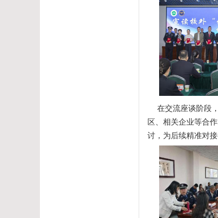
在
交流座谈阶段
区、相关企业等合作
讨，为后续精准对接