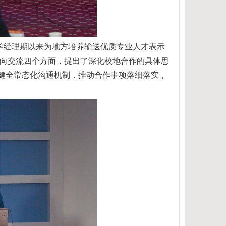
学经理期以来为地方培养输送优质专业人才表示
向交流四个方面，提出了深化校地合作的具体思
步健全常态化沟通机制，推动合作事项落细落实，