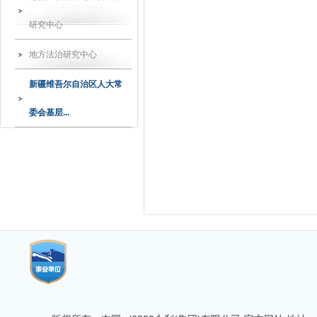
研究中心
地方法治研究中心
新疆维吾尔自治区人大常
委会基层...