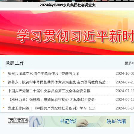
2024年yl6809永利集团社会调查大...
党建工作
更多>
庆祝兵团成立70周年主题宣传片 | 奋进的兵团
2024-10-0
徐善东：以铸牢中华民族共同体意识为主线 奋力谱写教育高质...
2024-07-2
中国共产党第二十届中央委员会第三次全体会议公报
2024-07-1
【榜样力量】张桂梅：忠诚执着守初心 无私奉献担使命
2024-06-1
党建工作问答｜《中国共产党纪律处分条例》学习（二）
2024-06-1