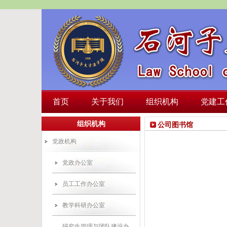
首页
关于我们
组织机构
党建工
组织机构
公司图书馆
党政机构
党政办公室
员工工作办公室
教学科研办公室
研究生管理与团队建设办